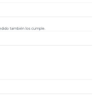
 pedido también los cumple.