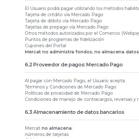
El Usuario podrá pagar utilizando los métodos habilit
Tarjeta de crédito vía Mercado Pago
Tarjeta de débito vía Mercado Pago
Tarjetas de prepago vía Mercado Pago
Otros métodos autorizados por el Comercio (Webpay,
Puntos de programas de fidelización
Cupones del Portal
Mercat no administra fondos, no almacena datos 
6.2 Proveedor de pagos: Mercado Pago
Al pagar con Mercado Pago, el Usuario acepta:
Términos y Condiciones de Mercado Pago
Políticas de privacidad de Mercado Pago
Condiciones de manejo de contracargos, reversas y 
6.3 Almacenamiento de datos bancarios
Mercat
no almacena
:
números de tarjetas