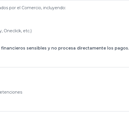
ados por el Comercio, incluyendo:
 Oneclick, etc.)
financieros sensibles y no procesa directamente los pagos.
retenciones