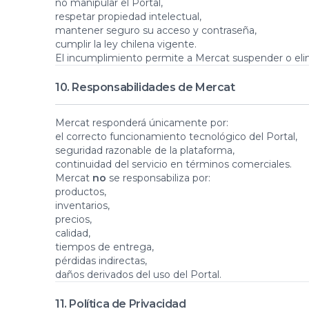
no manipular el Portal,
respetar propiedad intelectual,
mantener seguro su acceso y contraseña,
cumplir la ley chilena vigente.
El incumplimiento permite a Mercat suspender o eli
10. Responsabilidades de Mercat
Mercat responderá únicamente por:
el correcto funcionamiento tecnológico del Portal,
seguridad razonable de la plataforma,
continuidad del servicio en términos comerciales.
Mercat
no
se responsabiliza por:
productos,
inventarios,
precios,
calidad,
tiempos de entrega,
pérdidas indirectas,
daños derivados del uso del Portal.
11. Política de Privacidad