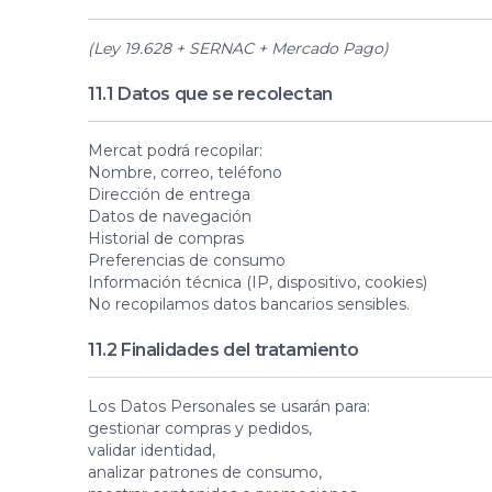
(Ley 19.628 + SERNAC + Mercado Pago)
11.1 Datos que se recolectan
Mercat podrá recopilar:
Nombre, correo, teléfono
Dirección de entrega
Datos de navegación
Historial de compras
Preferencias de consumo
Información técnica (IP, dispositivo, cookies)
No recopilamos datos bancarios sensibles.
11.2 Finalidades del tratamiento
Los Datos Personales se usarán para:
gestionar compras y pedidos,
validar identidad,
analizar patrones de consumo,