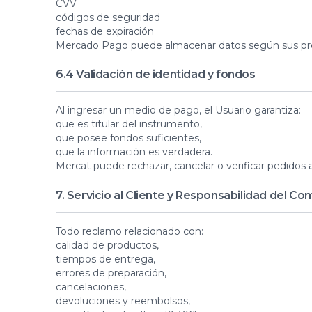
CVV
códigos de seguridad
fechas de expiración
Mercado Pago puede almacenar datos según sus prop
6.4 Validación de identidad y fondos
Al ingresar un medio de pago, el Usuario garantiza:
que es titular del instrumento,
que posee fondos suficientes,
que la información es verdadera.
Mercat puede rechazar, cancelar o verificar pedidos
7. Servicio al Cliente y Responsabilidad del Co
Todo reclamo relacionado con:
calidad de productos,
tiempos de entrega,
errores de preparación,
cancelaciones,
devoluciones y reembolsos,