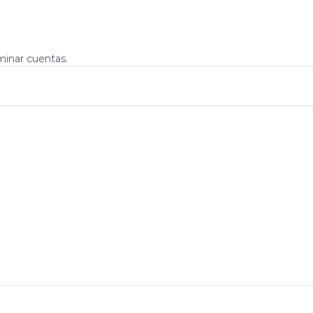
minar cuentas.