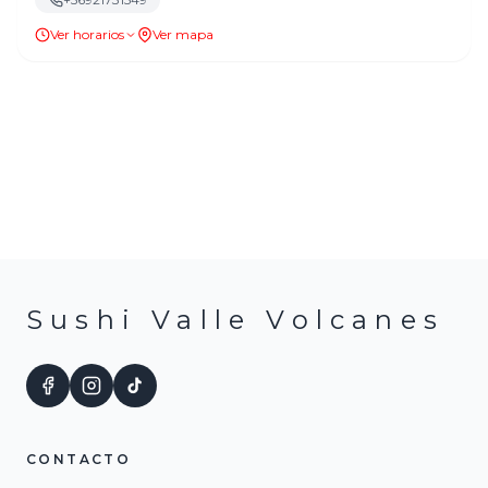
Ver horarios
Ver mapa
Sushi Valle Volcanes
CONTACTO